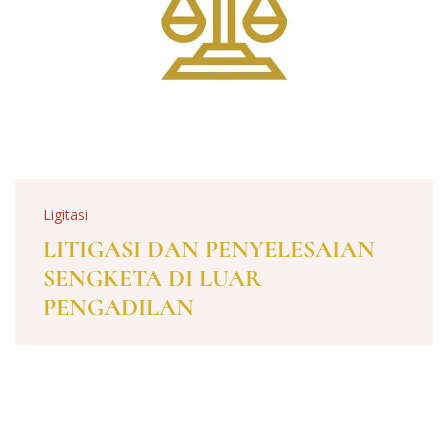
Ligitasi
LITIGASI DAN PENYELESAIAN
SENGKETA DI LUAR
PENGADILAN