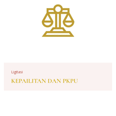
Ligitasi
KEPAILITAN DAN PKPU