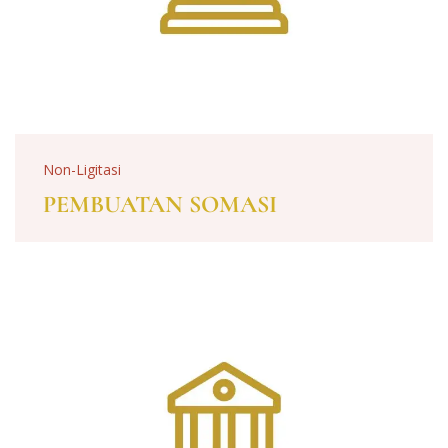
Non-Ligitasi
PEMBUATAN SOMASI