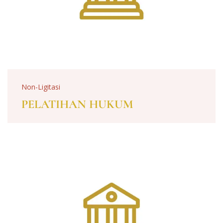
Non-Ligitasi
PELATIHAN HUKUM