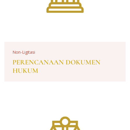
Non-Ligitasi
PERENCANAAN DOKUMEN
HUKUM