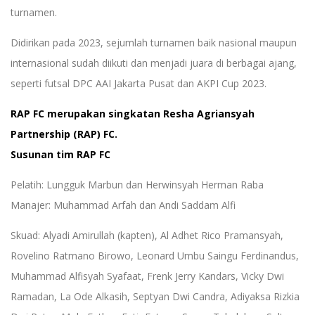
turnamen.
Didirikan pada 2023, sejumlah turnamen baik nasional maupun
internasional sudah diikuti dan menjadi juara di berbagai ajang,
seperti futsal DPC AAI Jakarta Pusat dan AKPI Cup 2023.
RAP FC merupakan singkatan Resha Agriansyah
Partnership (RAP) FC.
Susunan tim RAP FC
Pelatih: Lungguk Marbun dan Herwinsyah Herman Raba
Manajer: Muhammad Arfah dan Andi Saddam Alfi
Skuad: Alyadi Amirullah (kapten), Al Adhet Rico Pramansyah,
Rovelino Ratmano Birowo, Leonard Umbu Saingu Ferdinandus,
Muhammad Alfisyah Syafaat, Frenk Jerry Kandars, Vicky Dwi
Ramadan, La Ode Alkasih, Septyan Dwi Candra, Adiyaksa Rizkia