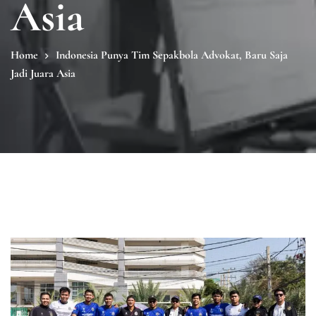
Asia
Home
Indonesia Punya Tim Sepakbola Advokat, Baru Saja
Jadi Juara Asia