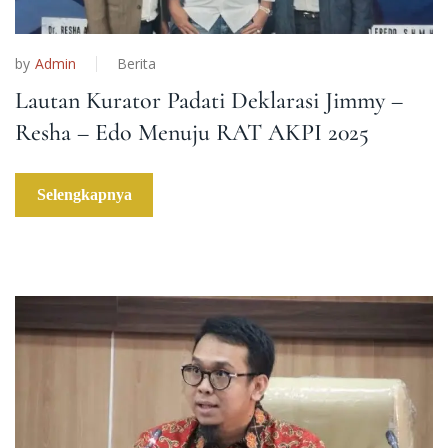
by
Admin
Berita
Lautan Kurator Padati Deklarasi Jimmy –
Resha – Edo Menuju RAT AKPI 2025
Selengkapnya