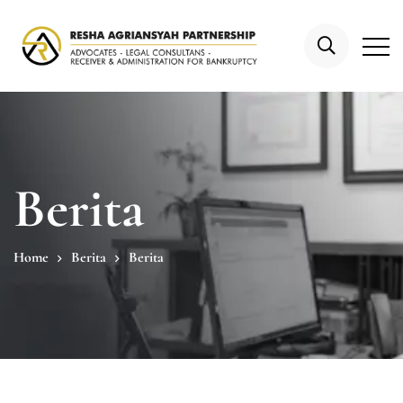
Berita
Home
Berita
Berita