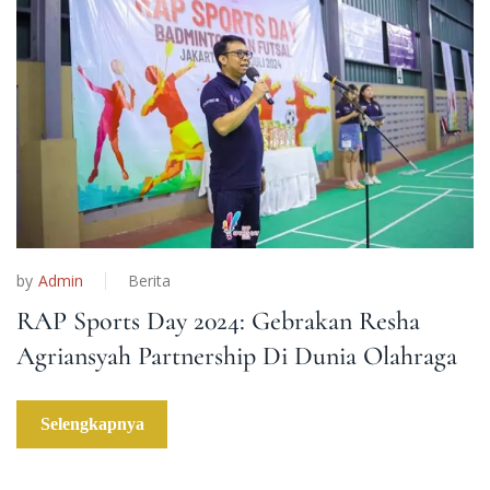
by
Admin
Berita
RAP Sports Day 2024: Gebrakan Resha
Agriansyah Partnership Di Dunia Olahraga
Selengkapnya