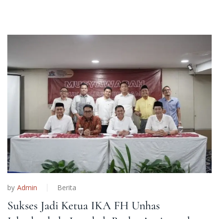
by
Admin
Berita
Sukses Jadi Ketua IKA FH Unhas