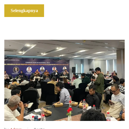
Selengkapnya