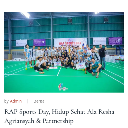
by
Admin
Berita
RAP Sports Day, Hidup Sehat Ala Resha
Agriansyah & Partnership