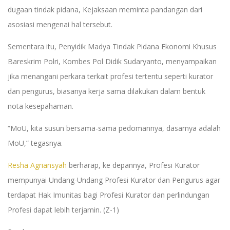
dugaan tindak pidana, Kejaksaan meminta pandangan dari
asosiasi mengenai hal tersebut.
Sementara itu, Penyidik Madya Tindak Pidana Ekonomi Khusus
Bareskrim Polri, Kombes Pol Didik Sudaryanto, menyampaikan
jika menangani perkara terkait profesi tertentu seperti kurator
dan pengurus, biasanya kerja sama dilakukan dalam bentuk
nota kesepahaman.
“MoU, kita susun bersama-sama pedomannya, dasarnya adalah
MoU,” tegasnya.
Resha Agriansyah
berharap, ke depannya, Profesi Kurator
mempunyai Undang-Undang Profesi Kurator dan Pengurus agar
terdapat Hak Imunitas bagi Profesi Kurator dan perlindungan
Profesi dapat lebih terjamin. (Z-1)