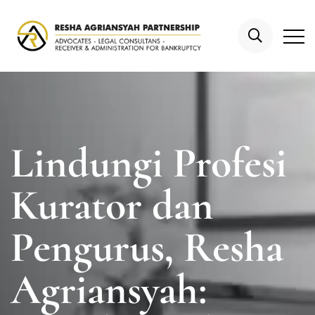
Lindungi Profesi
Kurator dan
Pengurus, Resha
Agriansyah: