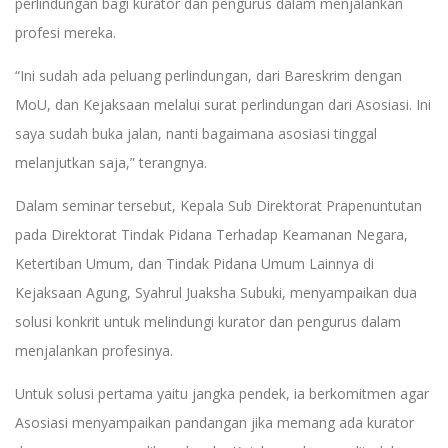
perlindungan bagi kurator dan pengurus dalam menjalankan
profesi mereka.
“Ini sudah ada peluang perlindungan, dari Bareskrim dengan
MoU, dan Kejaksaan melalui surat perlindungan dari Asosiasi. Ini
saya sudah buka jalan, nanti bagaimana asosiasi tinggal
melanjutkan saja,” terangnya.
Dalam seminar tersebut, Kepala Sub Direktorat Prapenuntutan
pada Direktorat Tindak Pidana Terhadap Keamanan Negara,
Ketertiban Umum, dan Tindak Pidana Umum Lainnya di
Kejaksaan Agung, Syahrul Juaksha Subuki, menyampaikan dua
solusi konkrit untuk melindungi kurator dan pengurus dalam
menjalankan profesinya.
Untuk solusi pertama yaitu jangka pendek, ia berkomitmen agar
Asosiasi menyampaikan pandangan jika memang ada kurator